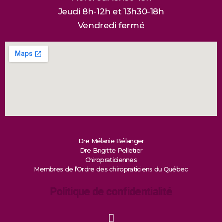
Jeudi 8h-12h et 13h30-18h
Vendredi fermé
Dre Mélanie Bélanger
Dre Brigitte Pelletier
Chiropraticiennes
Membres de l’Ordre des chiropraticiens du Québec
Politique de confidentialité