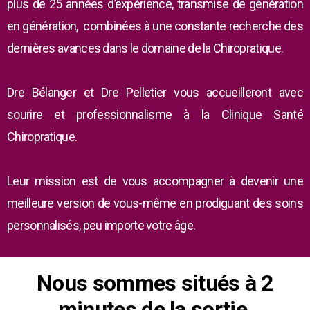
plus de 25 années d’expérience, transmise de génération
en génération, combinées à une constante recherche des
dernières avances dans le domaine de la Chiropratique.
Dre Bélanger et Dre Pelletier vous accueilleront avec
sourire et professionnalisme à la Clinique Santé
Chiropratique.
Leur mission est de vous accompagner à devenir une
meilleure version de vous-même en prodiguant des soins
personnalisés, peu importe votre âge.
Nous sommes situés à 2
minutes de la sortie