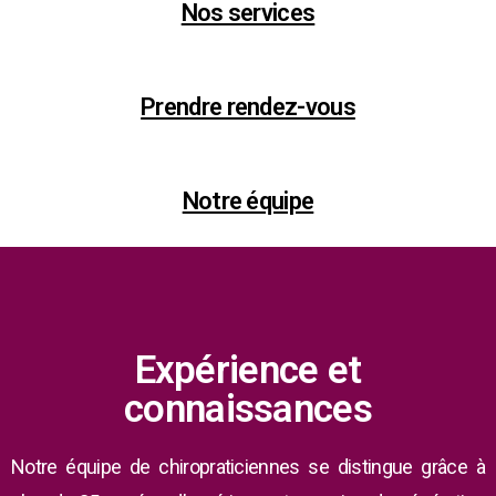
Nos services
Prendre rendez-vous
Notre équipe
Expérience et
connaissances
Notre équipe de chiropraticiennes se distingue grâce à