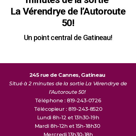
La Vérendrye de l’Autoroute
50!
Un point central de Gatineau!
245 rue de Cannes, Gatineau
Situé à 2 minutes de la sortie La Vérendrye de
l’Autoroute 50!
Téléphone : 819-243-0726
Télécopieur : 819-243-8520
Lundi 8h-12 et 13h30-19h
Mardi 8h-12h et 15h-18h30
Mercredi 13h30-18h