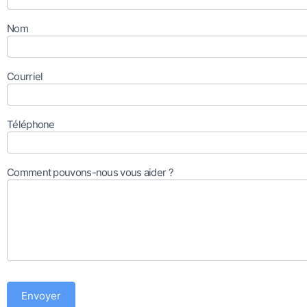
Nom
Courriel
Téléphone
Comment pouvons-nous vous aider ?
Envoyer