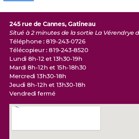
245 rue de Cannes, Gatineau
Situé à 2 minutes de la sortie La Vérendrye d
Téléphone : 819-243-0726
Télécopieur : 819-243-8520
Lundi 8h-12 et 13h30-19h
Mardi 8h-12h et 15h-18h30
Mercredi 13h30-18h
Jeudi 8h-12h et 13h30-18h
Vendredi fermé