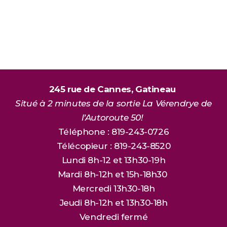
245 rue de Cannes, Gatineau
Situé à 2 minutes de la sortie La Vérendrye de
l’Autoroute 50!
Téléphone : 819-243-0726
Télécopieur : 819-243-8520
Lundi 8h-12 et 13h30-19h
Mardi 8h-12h et 15h-18h30
Mercredi 13h30-18h
Jeudi 8h-12h et 13h30-18h
Vendredi fermé