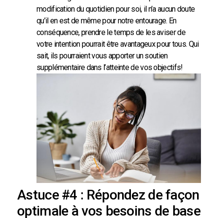
modification du quotidien pour soi, il n’a aucun doute
qu’il en est de même pour notre entourage. En
conséquence, prendre le temps de les aviser de
votre intention pourrait être avantageux pour tous. Qui
sait, ils pourraient vous apporter un soutien
supplémentaire dans l’atteinte de vos objectifs!
Astuce #4 : Répondez de façon
optimale à vos besoins de base