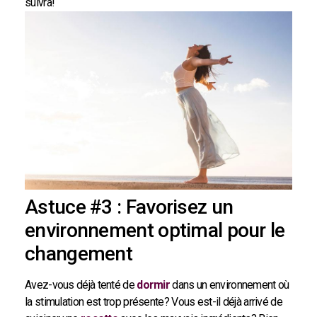
suivra!
Astuce #3 : Favorisez un
environnement optimal pour le
changement
Avez-vous déjà tenté de
dormir
dans un environnement où
la stimulation est trop présente? Vous est-il déjà arrivé de