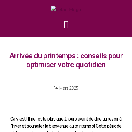
Arrivée du printemps : conseils pour
optimiser votre quotidien
14 Mars 2025
Ça y est! Il ne reste plus que 2 jours avant de dire au revoir à
l’hiver et souhaiter la bienvenue au printemps! Cette période