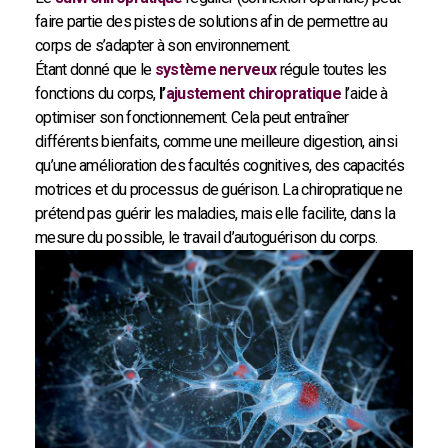
faire partie des pistes de solutions afin de permettre au
corps de s’adapter à son environnement.
Étant donné que le
système nerveux
régule toutes les
fonctions du corps,
l’
ajustement chiropratique
l’aide à
optimiser son fonctionnement. Cela peut entraîner
différents bienfaits, comme une meilleure digestion, ainsi
qu’une amélioration des facultés cognitives, des capacités
motrices et du processus de guérison. La chiropratique ne
prétend pas guérir les maladies, mais elle facilite, dans la
mesure du possible, le travail d’autoguérison du corps.