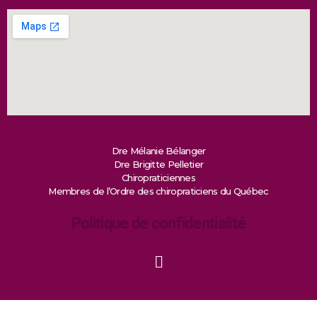
Dre Mélanie Bélanger
Dre Brigitte Pelletier
Chiropraticiennes
Membres de l’Ordre des chiropraticiens du Québec
Politique de confidentialité