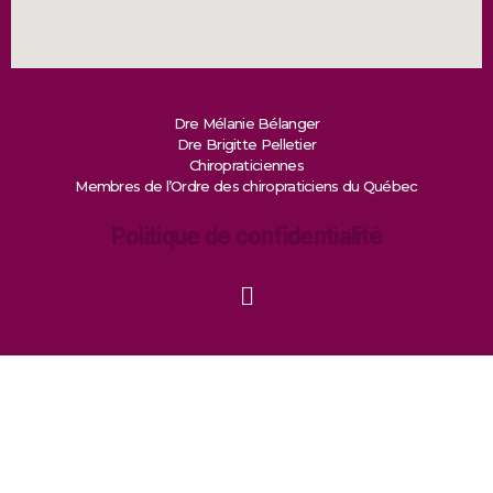
Dre Mélanie Bélanger
Dre Brigitte Pelletier
Chiropraticiennes
Membres de l’Ordre des chiropraticiens du Québec
Politique de confidentialité