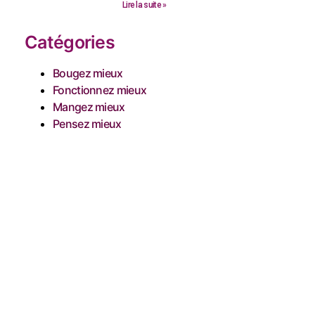
Lire la suite »
Catégories
Bougez mieux
Fonctionnez mieux
Mangez mieux
Pensez mieux