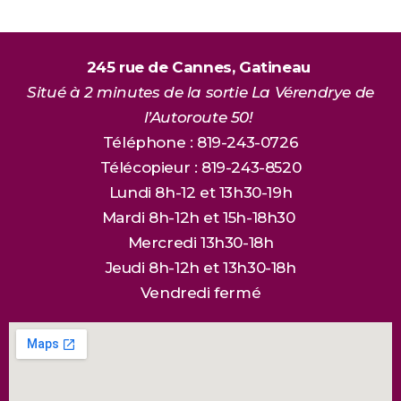
245 rue de Cannes, Gatineau
Situé à 2 minutes de la sortie La Vérendrye de
l’Autoroute 50!
Téléphone : 819-243-0726
Télécopieur : 819-243-8520
Lundi 8h-12 et 13h30-19h
Mardi 8h-12h et 15h-18h30
Mercredi 13h30-18h
Jeudi 8h-12h et 13h30-18h
Vendredi fermé