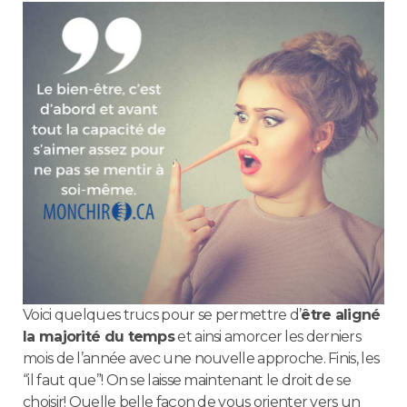
Voici quelques trucs pour se permettre d’
être aligné
la majorité du temps
et ainsi amorcer les derniers
mois de l’année avec une nouvelle approche. Finis, les
“il faut que”! On se laisse maintenant le droit de se
choisir! Quelle belle façon de vous orienter vers un