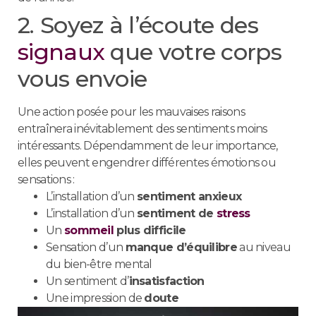
2. Soyez à l’écoute des
signaux
que votre corps
vous envoie
Une action posée pour les mauvaises raisons
entraînera inévitablement des sentiments moins
intéressants. Dépendamment de leur importance,
elles peuvent engendrer différentes émotions ou
sensations :
L’installation d’un
sentiment anxieux
L’installation d’un
sentiment de
stress
Un
sommeil
plus difficile
Sensation d’un
manque d’équilibre
au niveau
du bien-être mental
Un sentiment d’
insatisfaction
Une impression de
doute