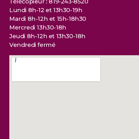
Télécopieur : 819-243-8520
Lundi 8h-12 et 13h30-19h
Mardi 8h-12h et 15h-18h30
Mercredi 13h30-18h
Jeudi 8h-12h et 13h30-18h
Vendredi fermé