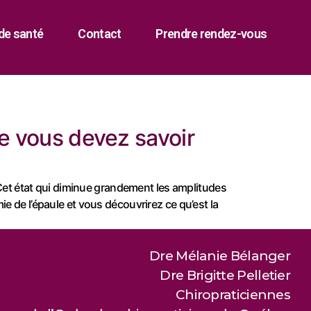
de santé
Contact
Prendre rendez-vous
ue vous devez savoir
. Cet état qui diminue grandement les amplitudes
e de l’épaule et vous découvrirez ce qu’est la
Dre Mélanie Bélanger
Dre Brigitte Pelletier
Chiropraticiennes