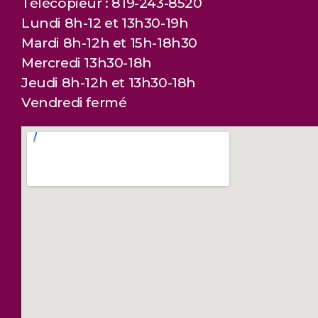
Télécopieur : 819-243-8520
Lundi 8h-12 et 13h30-19h
Mardi 8h-12h et 15h-18h30
Mercredi 13h30-18h
Jeudi 8h-12h et 13h30-18h
Vendredi fermé