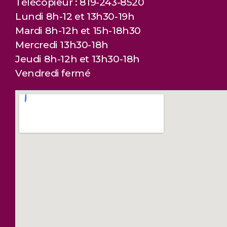
Télécopieur : 819-243-8520
Lundi 8h-12 et 13h30-19h
Mardi 8h-12h et 15h-18h30
Mercredi 13h30-18h
Jeudi 8h-12h et 13h30-18h
Vendredi fermé