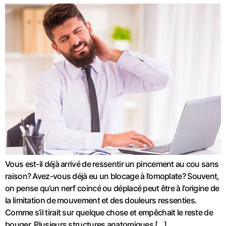
Vous est-il déjà arrivé de ressentir un pincement au cou sans
raison? Avez-vous déjà eu un blocage à l’omoplate? Souvent,
on pense qu’un nerf coincé ou déplacé peut être à l’origine de
la limitation de mouvement et des douleurs ressenties.
Comme s’il tirait sur quelque chose et empêchait le reste de
bouger. Plusieurs structures anatomiques […]