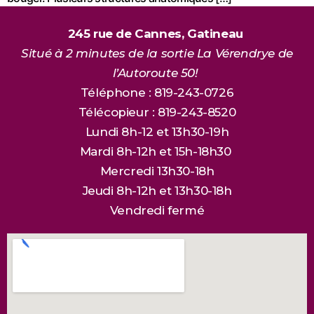
245 rue de Cannes, Gatineau
Situé à 2 minutes de la sortie La Vérendrye de
l’Autoroute 50!
Téléphone : 819-243-0726
Télécopieur : 819-243-8520
Lundi 8h-12 et 13h30-19h
Mardi 8h-12h et 15h-18h30
Mercredi 13h30-18h
Jeudi 8h-12h et 13h30-18h
Vendredi fermé