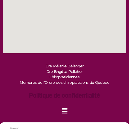
Dre Mélanie Bélanger
Dre Brigitte Pelletier
Chiropraticiennes
Membres de l’Ordre des chiropraticiens du Québec
Politique de confidentialité