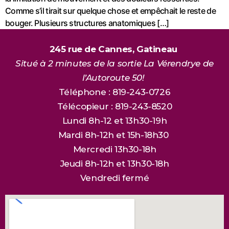
Comme s’il tirait sur quelque chose et empêchait le reste de
bouger. Plusieurs structures anatomiques […]
245 rue de Cannes, Gatineau
Situé à 2 minutes de la sortie La Vérendrye de
l’Autoroute 50!
Téléphone : 819-243-0726
Télécopieur : 819-243-8520
Lundi 8h-12 et 13h30-19h
Mardi 8h-12h et 15h-18h30
Mercredi 13h30-18h
Jeudi 8h-12h et 13h30-18h
Vendredi fermé