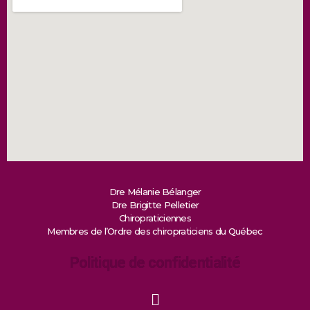
Dre Mélanie Bélanger
Dre Brigitte Pelletier
Chiropraticiennes
Membres de l’Ordre des chiropraticiens du Québec
Politique de confidentialité