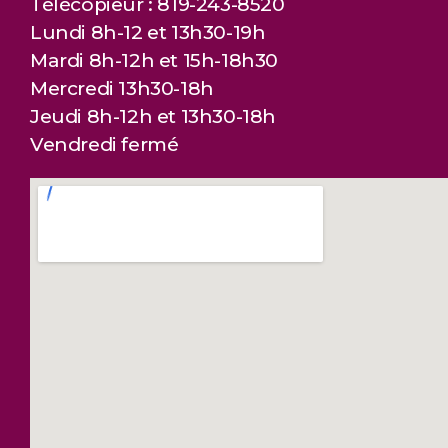
Télécopieur : 819-243-8520
Lundi 8h-12 et 13h30-19h
Mardi 8h-12h et 15h-18h30
Mercredi 13h30-18h
Jeudi 8h-12h et 13h30-18h
Vendredi fermé