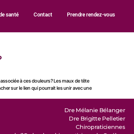
de santé
Contact
Prendre rendez-vous
?
associée à ces douleurs? Les maux de tête
r sur le lien qui pourrait les unir avec une
Dre Mélanie Bélanger
Dre Brigitte Pelletier
Chiropraticiennes