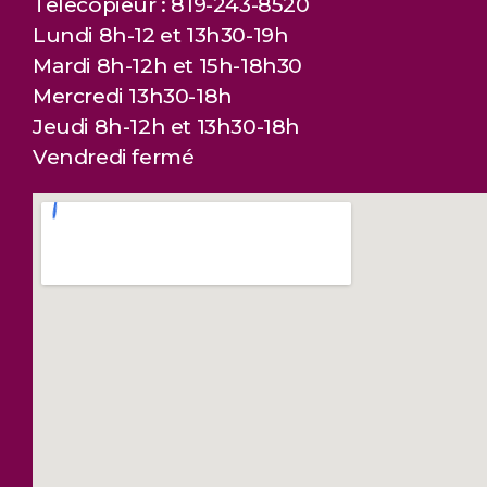
Télécopieur : 819-243-8520
Lundi 8h-12 et 13h30-19h
Mardi 8h-12h et 15h-18h30
Mercredi 13h30-18h
Jeudi 8h-12h et 13h30-18h
Vendredi fermé