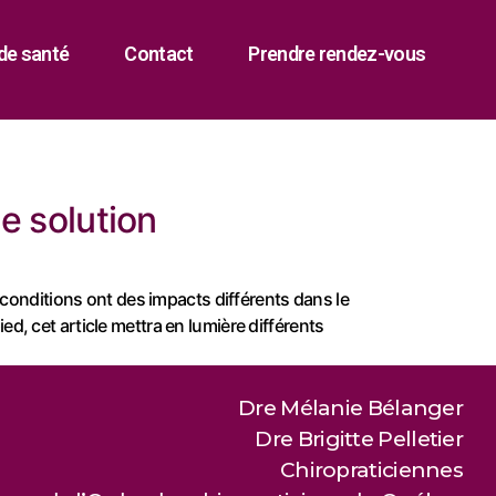
de santé
Contact
Prendre rendez-vous
de solution
 conditions ont des impacts différents dans le
ied, cet article mettra en lumière différents
Dre Mélanie Bélanger
Dre Brigitte Pelletier
Chiropraticiennes