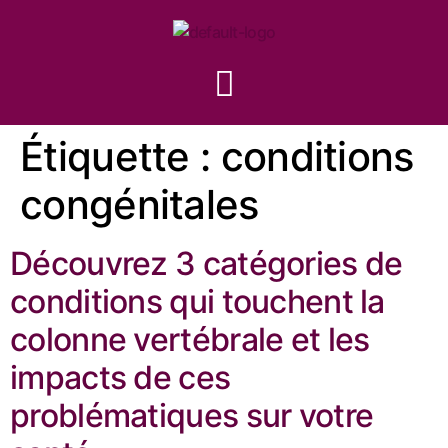
Étiquette :
conditions
congénitales
Découvrez 3 catégories de
conditions qui touchent la
colonne vertébrale et les
impacts de ces
problématiques sur votre