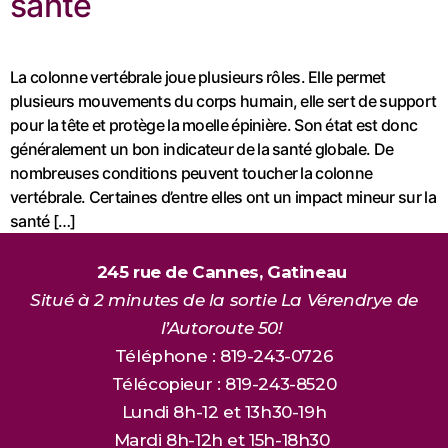
santé
La colonne vertébrale joue plusieurs rôles. Elle permet
plusieurs mouvements du corps humain, elle sert de support
pour la tête et protège la moelle épinière. Son état est donc
généralement un bon indicateur de la santé globale. De
nombreuses conditions peuvent toucher la colonne
vertébrale. Certaines d’entre elles ont un impact mineur sur la
santé […]
245 rue de Cannes, Gatineau
Situé à 2 minutes de la sortie La Vérendrye de
l’Autoroute 50!
Téléphone : 819-243-0726
Télécopieur : 819-243-8520
Lundi 8h-12 et 13h30-19h
Mardi 8h-12h et 15h-18h30