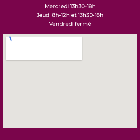
Mercredi 13h30-18h
Jeudi 8h-12h et 13h30-18h
Vendredi fermé