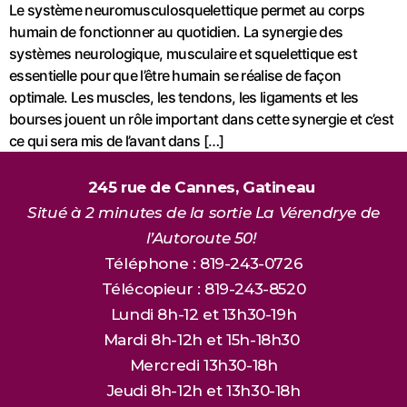
Le système neuromusculosquelettique permet au corps
humain de fonctionner au quotidien. La synergie des
systèmes neurologique, musculaire et squelettique est
essentielle pour que l’être humain se réalise de façon
optimale. Les muscles, les tendons, les ligaments et les
bourses jouent un rôle important dans cette synergie et c’est
ce qui sera mis de l’avant dans […]
245 rue de Cannes, Gatineau
Situé à 2 minutes de la sortie La Vérendrye de
l’Autoroute 50!
Téléphone : 819-243-0726
Télécopieur : 819-243-8520
Lundi 8h-12 et 13h30-19h
Mardi 8h-12h et 15h-18h30
Mercredi 13h30-18h
Jeudi 8h-12h et 13h30-18h