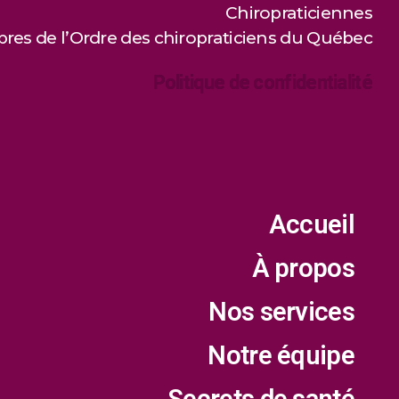
Chiropraticiennes
es de l’Ordre des chiropraticiens du Québec
Politique de confidentialité
Accueil
À propos
Nos services
Notre équipe