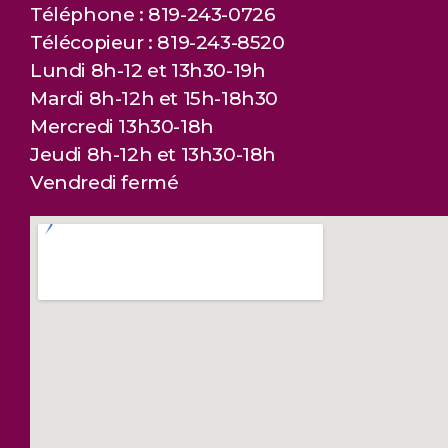
Téléphone : 819-243-0726
Télécopieur : 819-243-8520
Lundi 8h-12 et 13h30-19h
Mardi 8h-12h et 15h-18h30
Mercredi 13h30-18h
Jeudi 8h-12h et 13h30-18h
Vendredi fermé