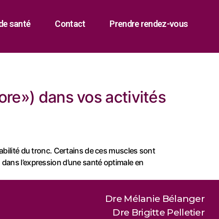
de santé
Contact
Prendre rendez-vous
ore») dans vos activités
abilité du tronc. Certains de ces muscles sont
ial dans l’expression d’une santé optimale en
Dre Mélanie Bélanger
Dre Brigitte Pelletier