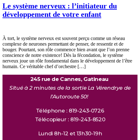
Le système nerveux : l’initiateur du
développement de votre enfant
À tort, le système nerveux est souvent perçu comme un réseau
complexe de neurones permettant de penser, de ressentir et de
bouger. Pourtant, son rôle commence bien avant que l’on prenne
conscience de notre existence! Dès la fécondation, le système
nerveux joue un rôle fondamental dans le développement de l’être
humain. Ce véritable chef d’orchestre […]
245 rue de Cannes, Gatineau
Situé à 2 minutes de la sortie La Vérendrye de
l’Autoroute 50!
Téléphone : 819-243-0726
Télécopieur : 819-243-8520
Lundi 8h-12 et 13h30-19h