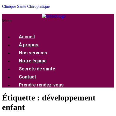
Clinique Santé Chiropratique
Menu
Accueil
À propos
Nos services
Notre équipe
Secrets de santé
Contact
Prendre rendez-vous
Étiquette :
développement
enfant