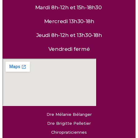
Mardi 8h-12h et 15h-18h30
Mercredi 13h30-18h
Jeudi 8h-12h et 13h30-18h
Vendredi fermé
Dre Mélanie Bélanger
Dre Brigitte Pelletier
Chiropraticiennes