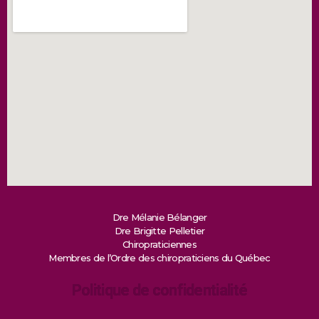
Dre Mélanie Bélanger
Dre Brigitte Pelletier
Chiropraticiennes
Membres de l’Ordre des chiropraticiens du Québec
Politique de confidentialité