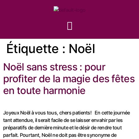
Étiquette :
Noël
Noël sans stress : pour
profiter de la magie des fêtes
en toute harmonie
Joyeux Noël à vous tous, chers patients! En cette journée
tant attendue, il serait facile de se laisser envahir par les
préparatifs de dernière minute et le désir de rendre tout
parfait. Pourtant, Noël ne doit pas être synonyme de