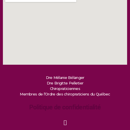
Dre Mélanie Bélanger
Dre Brigitte Pelletier
Chiropraticiennes
Membres de l’Ordre des chiropraticiens du Québec
Politique de confidentialité