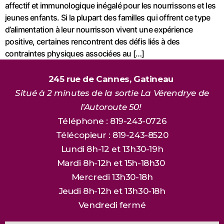
affectif et immunologique inégalé pour les nourrissons et les
jeunes enfants. Si la plupart des familles qui offrent ce type
d’alimentation à leur nourrisson vivent une expérience
positive, certaines rencontrent des défis liés à des
contraintes physiques associées au […]
245 rue de Cannes, Gatineau
Situé à 2 minutes de la sortie La Vérendrye de
l’Autoroute 50!
Téléphone : 819-243-0726
Télécopieur : 819-243-8520
Lundi 8h-12 et 13h30-19h
Mardi 8h-12h et 15h-18h30
Mercredi 13h30-18h
Jeudi 8h-12h et 13h30-18h
Vendredi fermé