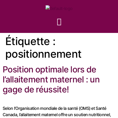
Étiquette :
positionnement
Position optimale lors de
l’allaitement maternel : un
gage de réussite!
Selon l’Organisation mondiale de la santé (OMS) et Santé
Canada, l’allaitement maternel offre un soutien nutritionnel,