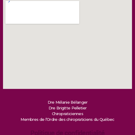
Dre Mélanie Bélanger
Dre Brigitte Pelletier
Chiropraticiennes
Membres de l’Ordre des chiropraticiens du Québec
Politique de confidentialité