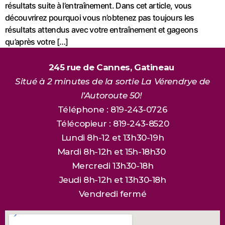
résultats suite à l’entraînement. Dans cet article, vous
découvrirez pourquoi vous n’obtenez pas toujours les
résultats attendus avec votre entraînement et gageons
qu’après votre […]
245 rue de Cannes, Gatineau
Situé à 2 minutes de la sortie La Vérendrye de
l’Autoroute 50!
Téléphone : 819-243-0726
Télécopieur : 819-243-8520
Lundi 8h-12 et 13h30-19h
Mardi 8h-12h et 15h-18h30
Mercredi 13h30-18h
Jeudi 8h-12h et 13h30-18h
Vendredi fermé