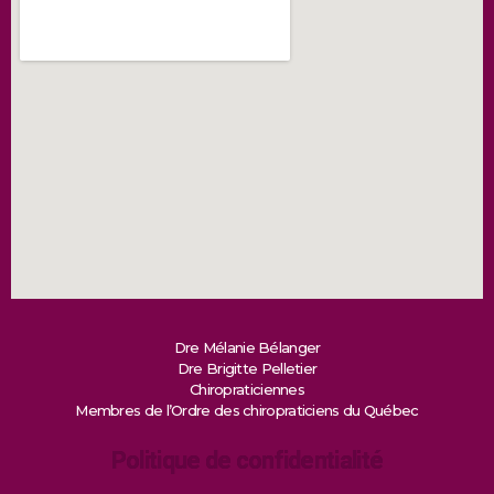
Dre Mélanie Bélanger
Dre Brigitte Pelletier
Chiropraticiennes
Membres de l’Ordre des chiropraticiens du Québec
Politique de confidentialité