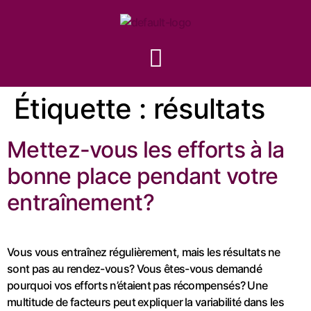
Étiquette :
résultats
Mettez-vous les efforts à la
bonne place pendant votre
entraînement?
Vous vous entraînez régulièrement, mais les résultats ne
sont pas au rendez-vous? Vous êtes-vous demandé
pourquoi vos efforts n’étaient pas récompensés? Une
multitude de facteurs peut expliquer la variabilité dans les