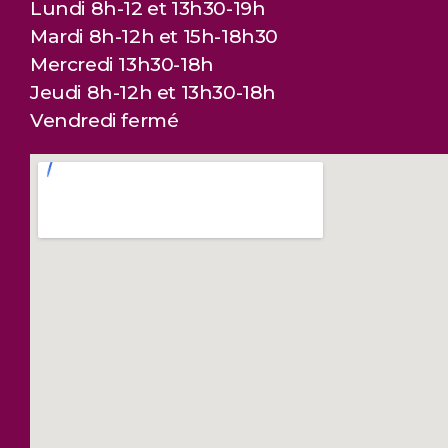
Lundi 8h-12 et 13h30-19h
Mardi 8h-12h et 15h-18h30
Mercredi 13h30-18h
Jeudi 8h-12h et 13h30-18h
Vendredi fermé