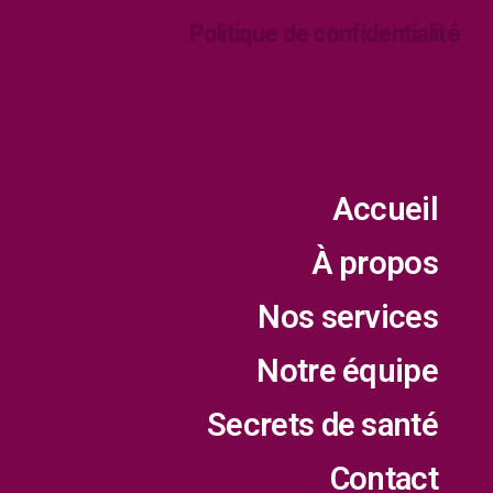
Politique de confidentialité
Accueil
À propos
Nos services
Notre équipe
Secrets de santé
Contact