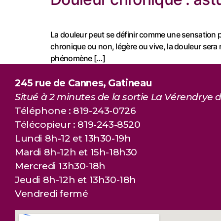
La douleur peut se définir comme une sensation ph
chronique ou non, légère ou vive, la douleur sera
phénomène […]
245 rue de Cannes, Gatineau
Situé à 2 minutes de la sortie La Vérendrye d
Téléphone : 819-243-0726
Télécopieur : 819-243-8520
Lundi 8h-12 et 13h30-19h
Mardi 8h-12h et 15h-18h30
Mercredi 13h30-18h
Jeudi 8h-12h et 13h30-18h
Vendredi fermé