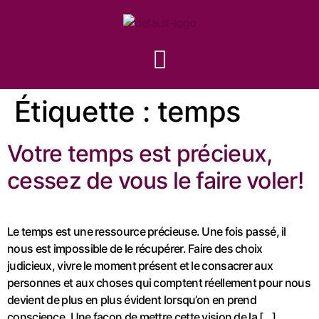
Étiquette :
temps
Votre temps est précieux,
cessez de vous le faire voler!
Le temps est une ressource précieuse. Une fois passé, il
nous est impossible de le récupérer. Faire des choix
judicieux, vivre le moment présent et le consacrer aux
personnes et aux choses qui comptent réellement pour nous
devient de plus en plus évident lorsqu’on en prend
conscience. Une façon de mettre cette vision de la […]