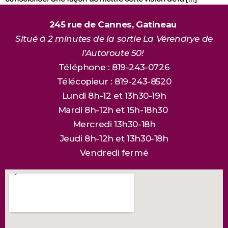
245 rue de Cannes, Gatineau
Situé à 2 minutes de la sortie La Vérendrye de
l’Autoroute 50!
Téléphone : 819-243-0726
Télécopieur : 819-243-8520
Lundi 8h-12 et 13h30-19h
Mardi 8h-12h et 15h-18h30
Mercredi 13h30-18h
Jeudi 8h-12h et 13h30-18h
Vendredi fermé