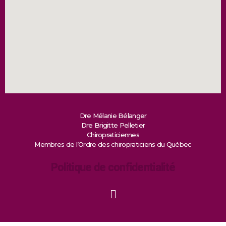
Dre Mélanie Bélanger
Dre Brigitte Pelletier
Chiropraticiennes
Membres de l’Ordre des chiropraticiens du Québec
Politique de confidentialité