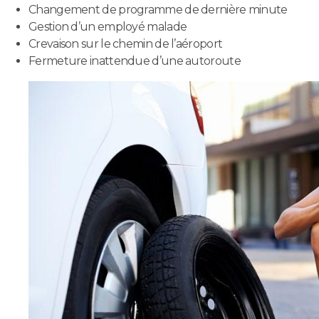
Changement de programme de dernière minute
Gestion d’un employé malade
Crevaison sur le chemin de l’aéroport
Fermeture inattendue d’une autoroute