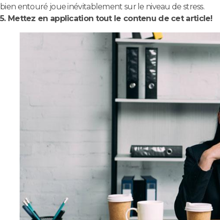
bien entouré joue inévitablement sur le niveau de stress.
5. Mettez en application tout le contenu de cet article!