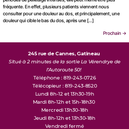
fréquente. En effet, plusieurs patients viennent nous
consulter pour une douleur au dos, et principalement, une
douleur qui cible le bas du dos, après une […]
Prochain
→
245 rue de Cannes, Gatineau
Situé à 2 minutes de la sortie La Vérendrye de
l’Autoroute 50!
Téléphone : 819-243-0726
Télécopieur : 819-243-8520
Lundi 8h-12 et 13h30-19h
Mardi 8h-12h et 15h-18h30
Mercredi 13h30-18h
Jeudi 8h-12h et 13h30-18h
Vendredi fermé