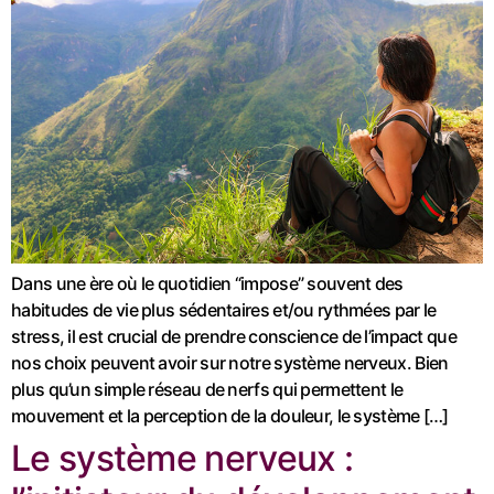
Dans une ère où le quotidien “impose” souvent des
habitudes de vie plus sédentaires et/ou rythmées par le
stress, il est crucial de prendre conscience de l’impact que
nos choix peuvent avoir sur notre système nerveux. Bien
plus qu’un simple réseau de nerfs qui permettent le
mouvement et la perception de la douleur, le système […]
Le système nerveux :