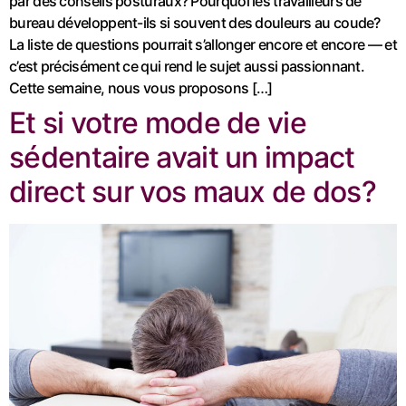
par des conseils posturaux? Pourquoi les travailleurs de
bureau développent-ils si souvent des douleurs au coude?
La liste de questions pourrait s’allonger encore et encore — et
c’est précisément ce qui rend le sujet aussi passionnant.
Cette semaine, nous vous proposons […]
Et si votre mode de vie
sédentaire avait un impact
direct sur vos maux de dos?