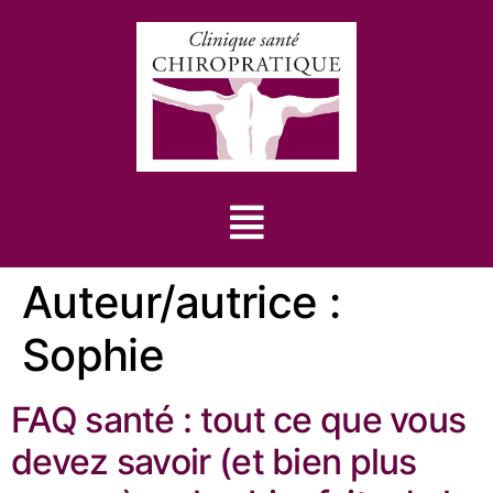
Auteur/autrice :
Sophie
FAQ santé : tout ce que vous
devez savoir (et bien plus