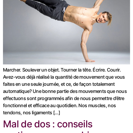
Marcher. Soulever un objet. Tourner la tête. Écrire. Courir.
Avez-vous déjà réalisé la quantité de mouvement que vous
faites en une seule journée, et ce, de façon totalement
automatique? Une bonne partie des mouvements que nous
effectuons sont programmés afin de nous permettre d’être
fonctionnel et efficace au quotidien. Nos muscles, nos
tendons, nos ligaments […]
Mal de dos : conseils