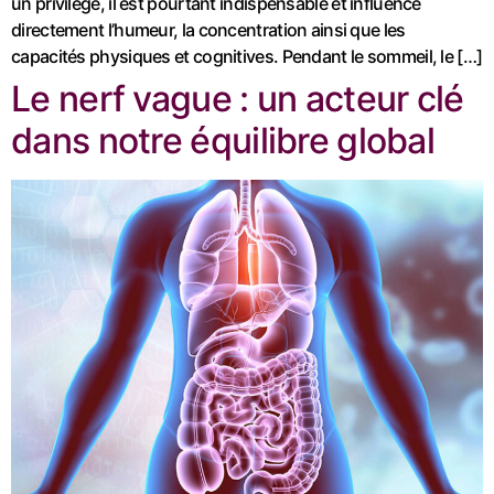
un privilège, il est pourtant indispensable et influence
directement l’humeur, la concentration ainsi que les
capacités physiques et cognitives. Pendant le sommeil, le […]
Le nerf vague : un acteur clé
dans notre équilibre global