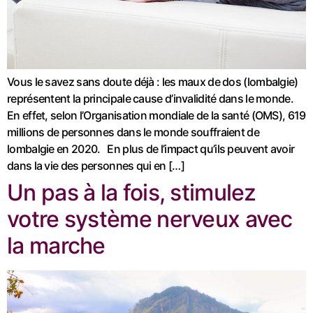
Vous le savez sans doute déjà : les maux de dos (lombalgie)
représentent la principale cause d’invalidité dans le monde.
En effet, selon l’Organisation mondiale de la santé (OMS), 619
millions de personnes dans le monde souffraient de
lombalgie en 2020. En plus de l’impact qu’ils peuvent avoir
dans la vie des personnes qui en […]
Un pas à la fois, stimulez
votre système nerveux avec
la marche