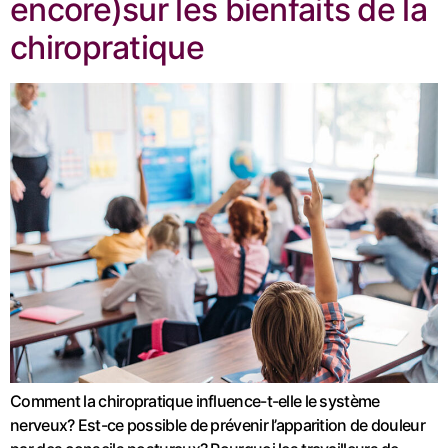
encore)sur les bienfaits de la
chiropratique
Comment la chiropratique influence-t-elle le système
nerveux? Est-ce possible de prévenir l’apparition de douleur