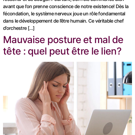
avant que l’on prenne conscience de notre existence! Dès la
fécondation, le système nerveux joue un rôle fondamental
dans le développement de l’être humain. Ce véritable chef
d’orchestre […]
Mauvaise posture et mal de
tête : quel peut être le lien?