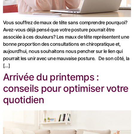
Vous souffrez de maux de tête sans comprendre pourquoi?
Avez-vous déjà pensé que votre posture pourrait être
associée à ces douleurs? Les maux de tête représentent une
bonne proportion des consultations en chiropratique et,
aujourd’hui, nous souhaitons nous pencher sur le lien qui
pourrait les unir avec une mauvaise posture. De son côté, la
[…]
Arrivée du printemps :
conseils pour optimiser votre
quotidien