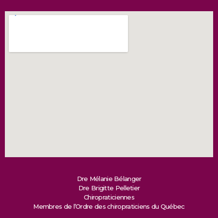
Dre Mélanie Bélanger
Dre Brigitte Pelletier
Chiropraticiennes
Membres de l’Ordre des chiropraticiens du Québec