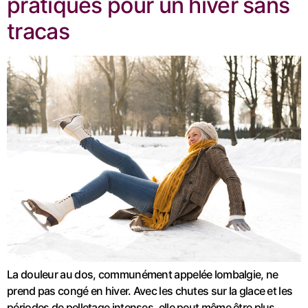
pratiques pour un hiver sans
tracas
La douleur au dos, communément appelée lombalgie, ne
prend pas congé en hiver. Avec les chutes sur la glace et les
périodes de pelletage intenses, elle peut même être plus