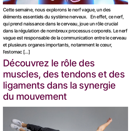
Cette semaine, nous explorons le nerf vague, un des
éléments essentiels du système nerveux. En effet, ce nerf,
qui prend naissance dans le cerveau, joue un rôle crucial
dans la régulation de nombreux processus corporels. Le nerf
vague est responsable de la communication entre le cerveau
et plusieurs organes importants, notamment le cœur,
l’estomac […]
Découvrez le rôle des
muscles, des tendons et des
ligaments dans la synergie
du mouvement