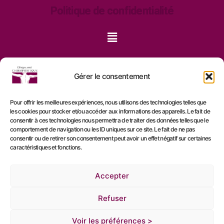
Politique de confidentialité
Gérer le consentement
Pour offrir les meilleures expériences, nous utilisons des technologies telles que
les cookies pour stocker et/ou accéder aux informations des appareils. Le fait de
consentir à ces technologies nous permettra de traiter des données telles que le
comportement de navigation ou les ID uniques sur ce site. Le fait de ne pas
consentir ou de retirer son consentement peut avoir un effet négatif sur certaines
caractéristiques et fonctions.
Accepter
Refuser
Voir les préférences >