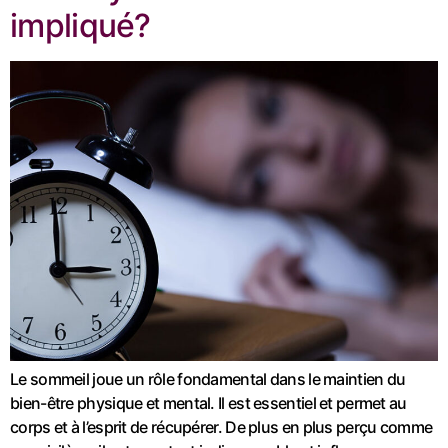
impliqué?
Le sommeil joue un rôle fondamental dans le maintien du
bien-être physique et mental. Il est essentiel et permet au
corps et à l’esprit de récupérer. De plus en plus perçu comme