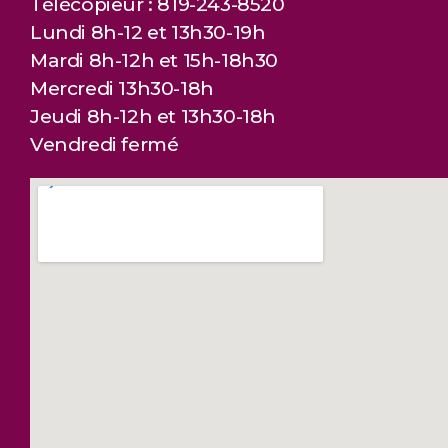
Télécopieur : 819-243-8520
Lundi 8h-12 et 13h30-19h
Mardi 8h-12h et 15h-18h30
Mercredi 13h30-18h
Jeudi 8h-12h et 13h30-18h
Vendredi fermé