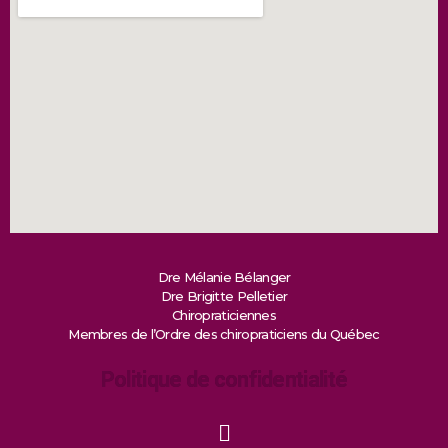
Dre Mélanie Bélanger
Dre Brigitte Pelletier
Chiropraticiennes
Membres de l’Ordre des chiropraticiens du Québec
Politique de confidentialité