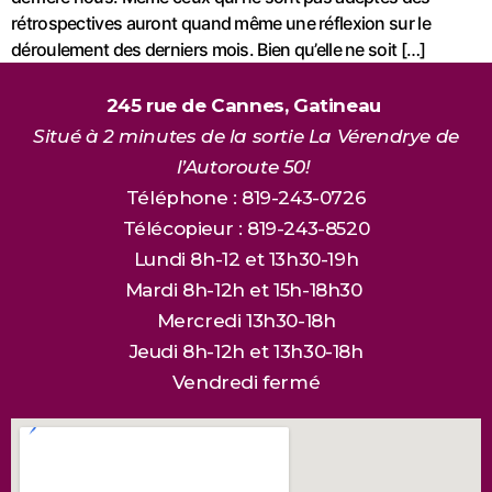
rétrospectives auront quand même une réflexion sur le
déroulement des derniers mois. Bien qu’elle ne soit […]
245 rue de Cannes, Gatineau
Situé à 2 minutes de la sortie La Vérendrye de
l’Autoroute 50!
Téléphone : 819-243-0726
Télécopieur : 819-243-8520
Lundi 8h-12 et 13h30-19h
Mardi 8h-12h et 15h-18h30
Mercredi 13h30-18h
Jeudi 8h-12h et 13h30-18h
Vendredi fermé