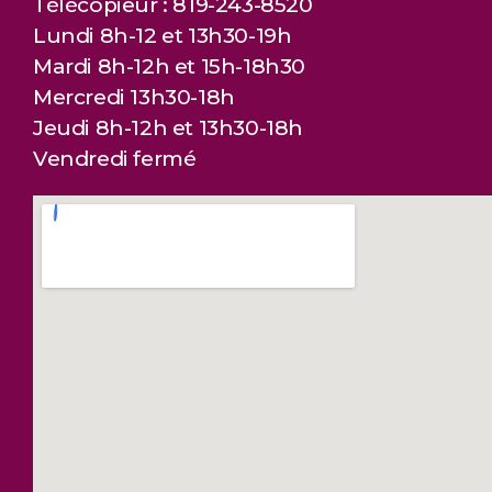
Télécopieur : 819-243-8520
Lundi 8h-12 et 13h30-19h
Mardi 8h-12h et 15h-18h30
Mercredi 13h30-18h
Jeudi 8h-12h et 13h30-18h
Vendredi fermé