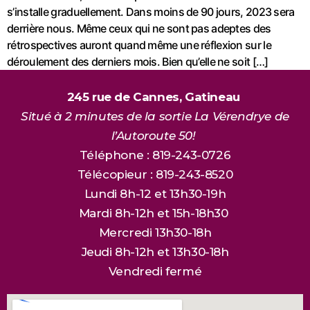
s’installe graduellement. Dans moins de 90 jours, 2023 sera
derrière nous. Même ceux qui ne sont pas adeptes des
rétrospectives auront quand même une réflexion sur le
déroulement des derniers mois. Bien qu’elle ne soit […]
245 rue de Cannes, Gatineau
Situé à 2 minutes de la sortie La Vérendrye de
l’Autoroute 50!
Téléphone : 819-243-0726
Télécopieur : 819-243-8520
Lundi 8h-12 et 13h30-19h
Mardi 8h-12h et 15h-18h30
Mercredi 13h30-18h
Jeudi 8h-12h et 13h30-18h
Vendredi fermé