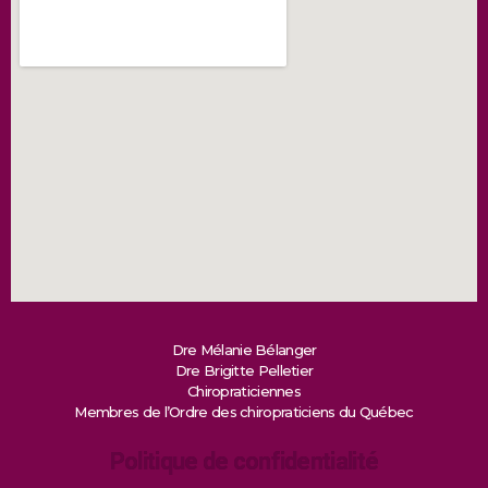
Dre Mélanie Bélanger
Dre Brigitte Pelletier
Chiropraticiennes
Membres de l’Ordre des chiropraticiens du Québec
Politique de confidentialité