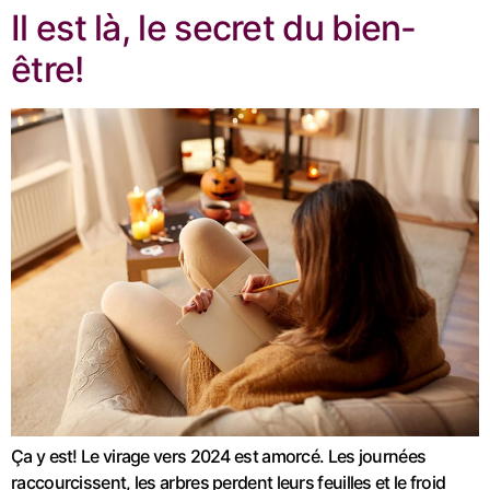
Il est là, le secret du bien-
être!
Ça y est! Le virage vers 2024 est amorcé. Les journées
raccourcissent, les arbres perdent leurs feuilles et le froid