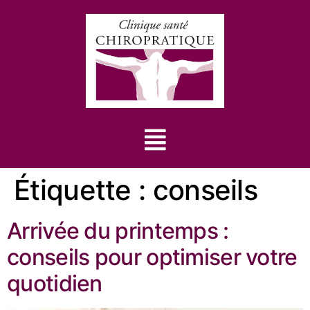
Étiquette :
conseils
Arrivée du printemps :
conseils pour optimiser votre
quotidien