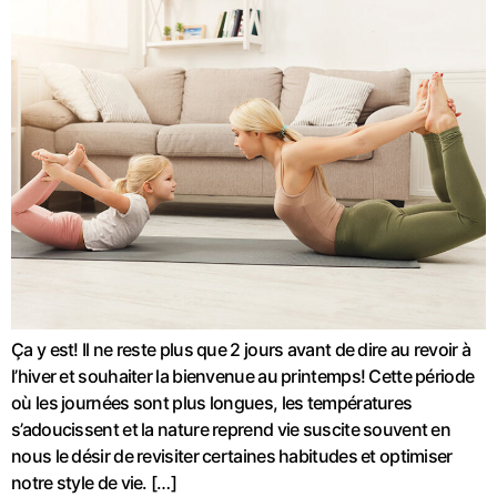
Ça y est! Il ne reste plus que 2 jours avant de dire au revoir à
l’hiver et souhaiter la bienvenue au printemps! Cette période
où les journées sont plus longues, les températures
s’adoucissent et la nature reprend vie suscite souvent en
nous le désir de revisiter certaines habitudes et optimiser
notre style de vie. […]